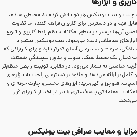
کاربری و ابزارها
توبیت و بیت یونیکس هر دو تلاش کرده‌اند محیطی ساده،
قابل فهم و در دسترس برای کاربران فراهم کنند، اما تفاوت
اصلی آن‌ها بیشتر در سطح امکانات، نظم رابط کاربری و تنوع
ابزارهای معاملاتی دیده می‌شود. بیت یونیکس بیشتر بر
سادگی، سرعت و دسترسی آسان تمرکز دارد و برای کاربرانی که
به دنبال یک محیط سبک، خلوت و بدون پیچیدگی هستند،
گزینه مناسبی به شمار می‌رود. در مقابل، توبیت رابطی منظم‌تر
و کامل‌تر ارائه می‌دهد و علاوه بر دسترسی راحت به بازارهای
اسپات، فیوچرز و کپی‌ترید؛ ابزارهای تحلیلی، چارت حرفه‌ای و
امکانات معاملاتی پیشرفته‌تری را نیز در اختیار کاربران قرار
می‌دهد.
مزایا و معایب صرافی بیت یونیکس