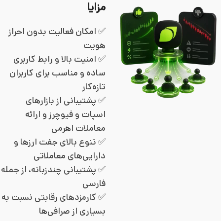
مزایا
✅ امکان فعالیت بدون احراز
هویت
✅ امنیت بالا و رابط کاربری
ساده و مناسب برای کاربران
تازه‌کار
✅ پشتیبانی از بازارهای
اسپات و فیوچرز و ارائه
معاملات اهرمی
✅ تنوع بالای جفت ارزها و
دارایی‌های معاملاتی
✅ پشتیبانی چندزبانه، از جمله
فارسی
✅ کارمزدهای رقابتی نسبت به
بسیاری از صرافی‌ها