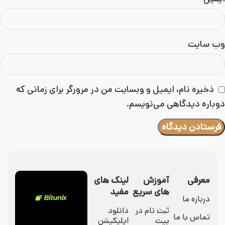
وب‌ سایت
ذخیره نام، ایمیل و وبسایت من در مرورگر برای زمانی که
دوباره دیدگاهی می‌نویسم.
معرفی
آموزش
لینک های
های سریع
مفید
درباره ما
ثبت نام در
دانلود
تماس با ما
بیت
اپلیکیشن