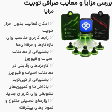
بررسی مزایا و معایب صرافی توبیت
مزایا
✅ امکان فعالیت بدون احراز
هویت
✅ رابط کاربری مناسب برای
تازه‌کارها و حرفه‌ای‌ها
✅ پشتیبانی از معاملات
اسپات و فیوچرز
✅ کارمزدهای رقابتی در
معاملات اسپات و فیوچرز
✅ پشتیبانی از کپی‌ترید
✅ پاداش‌ها و کمپین‌های
تشویقی برای کاربران جدید
✅ ابزارهای تحلیلی متنوع و
نمودارهای پیشرفته