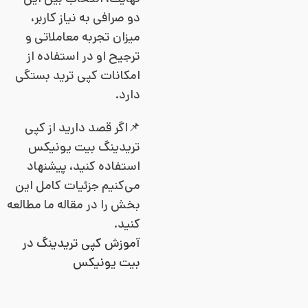
دو صرافی به نیاز کاربر،
میزان تجربه معاملاتی و
ترجیح او در استفاده از
امکانات کپی ترید بستگی
دارد.
📌اگر قصد دارید از کپی
تریدینگ بیت یونیکس
استفاده کنید، پیشنهاد
می‌کنیم جزئیات کامل این
بخش را در مقاله ما مطالعه
کنید.
آموزش کپی تریدینگ در
بیت یونیکس