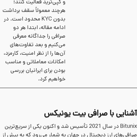
و کپی‌ترید فعالیت کنند؛
هرچند معمولاً سقف برداشت
بدون KYC محدود است. در
ادامه مقاله، ابتدا هر دو
صرافی را جداگانه معرفی
می‌کنیم و بعد تفاوت‌های
آن‌ها را از نظر امنیت، کارمزد،
امکانات معاملاتی و مناسب
بودن برای ایرانیان بررسی
خواهیم کرد.
آشنایی با صرافی بیت یونیکس
Bitunix در سال 2021 تأسیس شد و اکنون یکی از سریع‌ترین
صرافی‌های ارز دیجیتال در جهان به شمار می‌رود که به بیش از