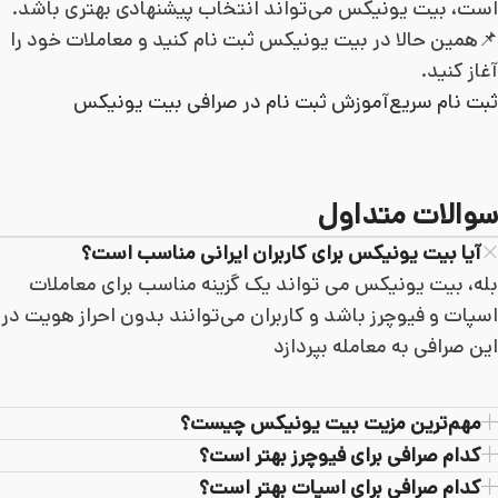
است، بیت یونیکس می‌تواند انتخاب پیشنهادی بهتری باشد.
📌همین حالا در بیت یونیکس ثبت نام کنید و معاملات خود را
آغاز کنید.
ثبت نام سریع
آموزش ثبت نام در صرافی بیت یونیکس
سوالات متداول
آیا بیت یونیکس برای کاربران ایرانی مناسب است؟
بله، بیت یونیکس می تواند یک گزینه مناسب برای معاملات
اسپات و فیوچرز باشد و کاربران می‌توانند بدون احراز هویت در
این صرافی به معامله بپردازد
مهم‌ترین مزیت بیت یونیکس چیست؟
کدام صرافی برای فیوچرز بهتر است؟
کدام صرافی برای اسپات بهتر است؟