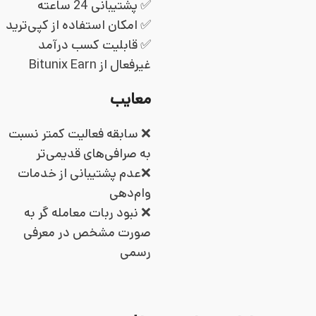
✅ پشتیبانی 24 ساعته
✅ امکان استفاده از کپی‌ترید
✅ قابلیت کسب درآمد
غیرفعال از Bitunix Earn
معایب
❌ سابقه فعالیت کمتر نسبت
به صرافی‌های قدیمی‌تر
❌عدم پشتیبانی از خدمات
وام‌دهی
❌ نبود ربات معامله گر به
صورت مشخص در معرفی
رسمی