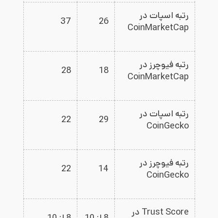
رتبه اسپات در
37
26
CoinMarketCap
رتبه فیوچرز در
28
18
CoinMarketCap
رتبه اسپات در
22
29
CoinGecko
رتبه فیوچرز در
22
14
CoinGecko
Trust Score در
8 از 10
8 از 10