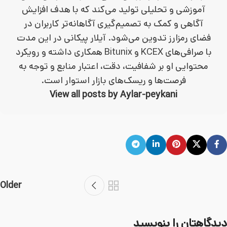
آموزشی و تحلیلی تولید می‌کند که با هدف افزایش
آگاهی و کمک به تصمیم‌گیری آگاهانه‌تر کاربران در
فضای رمزارز تدوین می‌شود. آیلار پیکانی در این مدت
با صرافی‌های KCEX و Bitunix همکاری داشته و رویکرد
محتوایی او بر شفافیت، دقت، اعتبار منابع و توجه به
فرصت‌ها و ریسک‌های بازار استوار است.
View all posts by Aylar-peykani
Older
دیدگاهتان را بنویسید