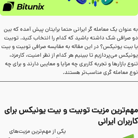
به عنوان یک معامله گر ایرانی حتما برایتان پیش آمده که بین
دو صرافی شک داشته باشید که کدام را انتخاب کنید. توبیت
یا بیت یونیکس؟ در این مقاله به مقایسه صرافی توبیت و بیت
یونیکس می‌پردازیم تا ببینیم هر کدام از نظر امنیت، کارمزد،
تنوع بازارها و تجربه کاربری چه مزایا و معایبی دارند و برای چه
نوع معامله گری مناسب‌تر هستند.
مهم‌ترین مزیت توبیت و بیت یونیکس برای
کاربران ایرانی
یکی از مهم‌ترین مزیت‌های