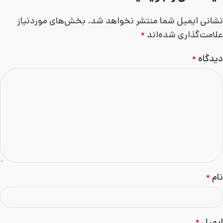
نشانی ایمیل شما منتشر نخواهد شد.
بخش‌های موردنیاز
علامت‌گذاری شده‌اند
*
دیدگاه
*
نام
*
ایمیل
*