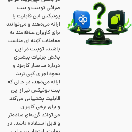
صرافی توبیت و بیت
یونیکس این قابلیت را
ارائه می‌دهند و می‌توانند
برای کاربران علاقه‌مند به
معاملات گزینه ای مناسب
باشند. توبیت در این
بخش جزئیات بیشتری
درباره ساختار کارمزد و
نحوه اجرای کپی ترید
ارائه می‌دهد، در حالی که
بیت یونیکس نیز از این
قابلیت پشتیبانی می‌کند
و برای برخی کاربران
می‌تواند گزینه‌ای ساده‌تر
و قابل استفاده باشد. در
نهایت، انتخاب بین این