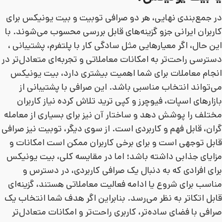
در جمع‌بندی نهایی، هر دو صرافی توبیت و بیت یونیکس برای
کاربران ایرانی جزو گزینه‌های قابل بررسی محسوب می‌شوند. با
این حال، اگر معیارهایی مثل سادگی کار با پلتفرم، پشتیبانی ،
دسترسی راحت‌تر به امکانات معاملاتی و تجربه‌ای متعادل‌تر در
انجام معاملات برای شما اهمیت بیشتری دارد، بیت یونیکس
می‌تواند انتخاب مناسبی باشد. این صرافی با پشتیبانی از
بازارهای اسپات، فیوچرز و کپی ترید تلاش کرده نیاز کاربران
مختلف را پوشش دهد و ساختار آن نیز برای بسیاری از معامله
گران، قابل فهم و کاربردی است. از سوی دیگر، توبیت نیز صرافی
قابل توجهی است و برای برخی کاربران ممکن است امکانات و
مزایای جذابی داشته باشد؛ اما در مقایسه کلی، بیت یونیکس
برای افرادی که به دنبال یک صرافی کاربردی، در دسترس و
مناسب برای شروع یا ادامه فعالیت معاملاتی هستند، گزینه‌ای
قابل اتکاتر به نظر می‌رسد. بنابراین اگر هدف شما انتخاب یک
صرافی با فضای ساده‌تر، کاربری راحت‌تر و امکانات متعادل‌تر