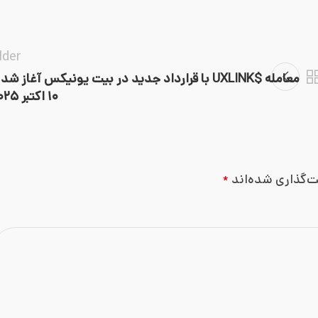
lder
معامله $UXLINK با قرارداد جدید در بیت یونیکس آغاز شد
۱۰ اکتبر ۲۰۲۵
ت‌گذاری شده‌اند
*