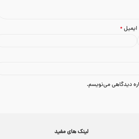
ایمیل
*
اره دیدگاهی می‌نویسم.
لینک های مفید