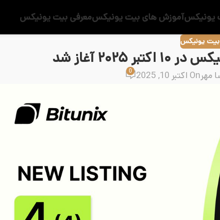
 یونیکس
آموزش های بیت یونیکس
معرفی بیت یونیکس
 بیت یونیکس
0
ا مهر
On اکتبر 10, 2025