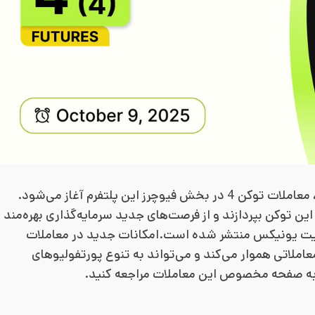
صرافی بیت یونیکس اعلام کرده است که از امروز، ۱۰ اکتبر ۲۰۲۵، معاملات توکن 4 در بخش فیوچرز این پلتفرم آغاز می‌شود.
 این توکن بپردازند و از فرصت‌های جدید سرمایه‌گذاری بهره‌مند
بیت یونیکس منتشر شده است.امکانات جدید در معاملات
 معاملاتی هموار می‌کند و می‌تواند به تنوع پورتفولیوهای
ید به صفحه مخصوص این معاملات مراجعه کنید.