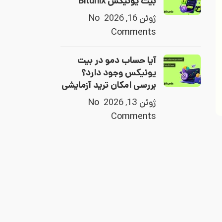
بیت یونیکس Bitunix
ژوئن 16, 2026
No
Comments
آیا حساب دمو در بیت
یونیکس وجود دارد؟
بررسی امکان ترید آزمایشی
ژوئن 13, 2026
No
Comments