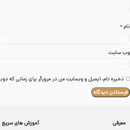
نام
*
وب‌ سایت
ذخیره نام، ایمیل و وبسایت من در مرورگر برای زمانی که دوب
معرفی
آموزش های سریع