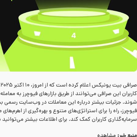
کاربران این صرافی می‌توانند از طریق بازارهای فیوچرز به معامله
شوند. جزئیات بیشتر درباره این معاملات در وب‌سایت رسمی 
فیوچرز، راه را برای استراتژی‌های متنوع و بهره‌گیری از اهرم‌های
سرمایه‌گذاری کاربران کمک کند. برای اطلاعات بیشتر می‌توان
منبع خبر:
مشاهده