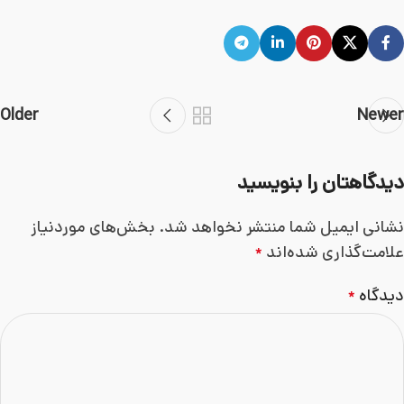
Older
Newer
دیدگاهتان را بنویسید
نشانی ایمیل شما منتشر نخواهد شد.
بخش‌های موردنیاز
علامت‌گذاری شده‌اند
*
دیدگاه
*