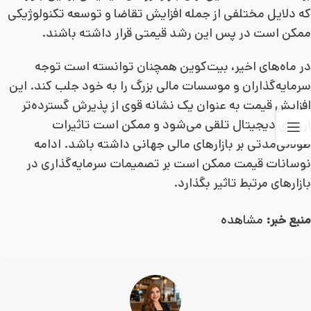
که دلایل مختلفی از جمله افزایش تقاضا و توسعه تکنولوژیکی
ممکن است در پس این رشد قیمتی قرار داشته باشند.
در ماه‌های اخیر، بیت‌کوین همچنان توانسته است توجه
سرمایه‌گذاران و موسسات مالی بزرگ را به خود جلب کند. این
افزایش قیمت به عنوان یک نشانه قوی از پذیرش گسترده‌تر
ارزهای دیجیتال تلقی می‌شود و ممکن است تاثیرات
طولانی‌مدتی بر بازارهای مالی جهانی داشته باشد. ادامه
نوسانات قیمت ممکن است بر تصمیمات سرمایه‌گذاری در
بازارهای مرتبط تاثیر بگذارد.
منبع خبر:
مشاهده