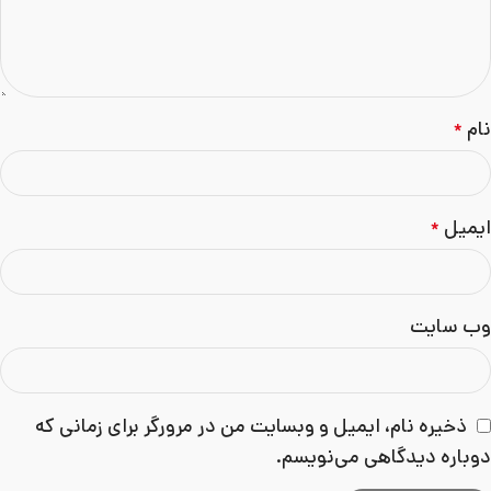
نام
*
ایمیل
*
وب‌ سایت
ذخیره نام، ایمیل و وبسایت من در مرورگر برای زمانی که
دوباره دیدگاهی می‌نویسم.