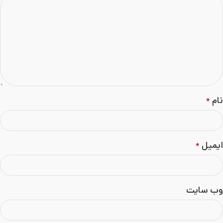
نام
*
ایمیل
*
وب‌ سایت