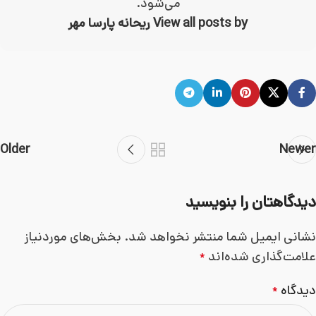
می‌شود.
View all posts by ریحانه پارسا مهر
Older
Newer
دیدگاهتان را بنویسید
نشانی ایمیل شما منتشر نخواهد شد.
بخش‌های موردنیاز
علامت‌گذاری شده‌اند
*
دیدگاه
*