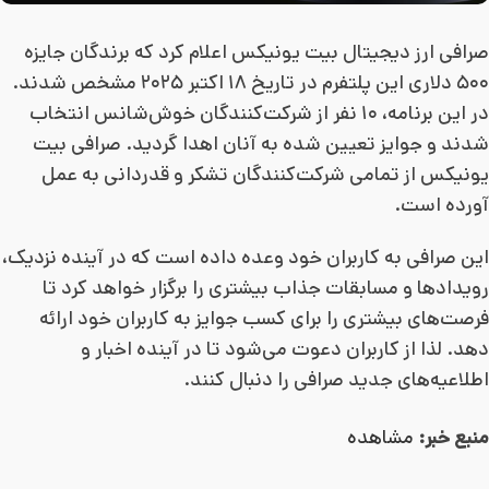
صرافی ارز دیجیتال بیت یونیکس اعلام کرد که برندگان جایزه
۵۰۰ دلاری این پلتفرم در تاریخ ۱۸ اکتبر ۲۰۲۵ مشخص شدند.
در این برنامه، ۱۰ نفر از شرکت‌کنندگان خوش‌شانس انتخاب
شدند و جوایز تعیین شده به آنان اهدا گردید. صرافی بیت
یونیکس از تمامی شرکت‌کنندگان تشکر و قدردانی به عمل
آورده است.
این صرافی به کاربران خود وعده داده است که در آینده نزدیک،
رویدادها و مسابقات جذاب بیشتری را برگزار خواهد کرد تا
فرصت‌های بیشتری را برای کسب جوایز به کاربران خود ارائه
دهد. لذا از کاربران دعوت می‌شود تا در آینده اخبار و
اطلاعیه‌های جدید صرافی را دنبال کنند.
منبع خبر:
مشاهده