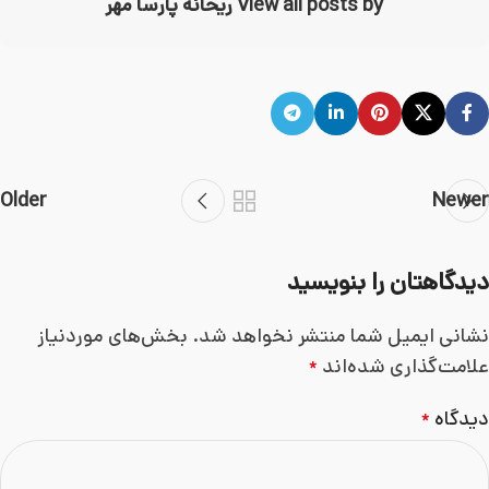
View all posts by ریحانه پارسا مهر
Older
Newer
دیدگاهتان را بنویسید
نشانی ایمیل شما منتشر نخواهد شد.
بخش‌های موردنیاز
علامت‌گذاری شده‌اند
*
دیدگاه
*