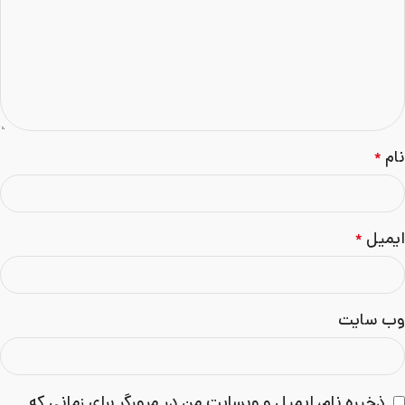
نام
*
ایمیل
*
وب‌ سایت
ذخیره نام، ایمیل و وبسایت من در مرورگر برای زمانی که