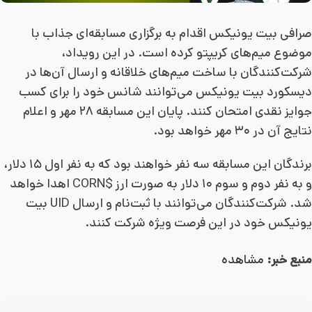
صرافی بیت یونیکس اقدام به برگزاری مسابقه‌ای جذاب با
موضوع میم‌های کریپتو کرده است. در این رویداد،
شرکت‌کنندگان با ساخت میم‌های خلاقانه و ارسال آن‌ها در
دیسکورد بیت یونیکس می‌توانند شانس خود را برای کسب
جوایز نقدی امتحان کنند. پایان این مسابقه ۲۸ مهر و اعلام
نتایج آن در ۳۰ مهر خواهد بود.
برندگان این مسابقه سه نفر خواهند بود که به نفر اول ۱۵ دلار،
و به نفر دوم و سوم ۱۰ دلار به صورت ارز $CORN اهدا خواهد
شد. شرکت‌کنندگان می‌توانند با ثبت‌نام و ارسال UID بیت
یونیکس خود در این فرصت ویژه شرکت کنند.
منبع خبر:
مشاهده