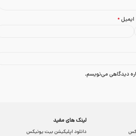
ایمیل
*
اره دیدگاهی می‌نویسم.
لینک های مفید
یکس
دانلود اپلیکیشن بیت یونیکس