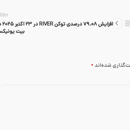
lder
افزایش ۷۹.۰۸ درصدی 
بیت یونیک
ت‌گذاری شده‌اند
*