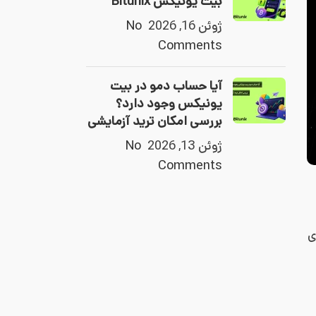
بیت یونیکس Bitunix
ژوئن 16, 2026
No
Comments
آیا حساب دمو در بیت
یونیکس وجود دارد؟
بررسی امکان ترید آزمایشی
ژوئن 13, 2026
No
Comments
ی