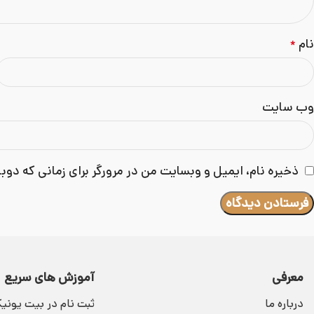
نام
*
وب‌ سایت
ذخیره نام، ایمیل و وبسایت من در مرورگر برای زمانی که دوب
معرفی
آموزش های سریع
درباره ما
ثبت نام در بیت یون