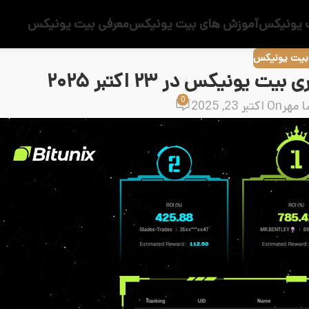
 یونیکس
آموزش های بیت یونیکس
معرفی بیت یونیکس
 بیت یونیکس
ونیکس در ۲۳ اکتبر ۲۰۲۵
0
ا مهر
On اکتبر 23, 2025