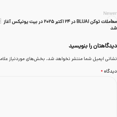
Newer
معاملات توکن BLUAI در ۲۴ اکتبر ۲۰۲۵ در بیت یونیکس آغاز
شد
دیدگاهتان را بنویسید
نشانی ایمیل شما منتشر نخواهد شد.
بخش‌های موردنیاز علام
دیدگاه
*