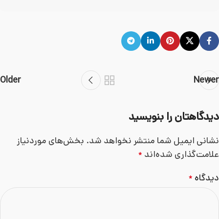
Older
Newer
دیدگاهتان را بنویسید
نشانی ایمیل شما منتشر نخواهد شد.
بخش‌های موردنیاز
علامت‌گذاری شده‌اند
*
دیدگاه
*