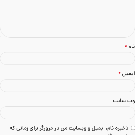
نام
*
ایمیل
*
وب‌ سایت
ذخیره نام، ایمیل و وبسایت من در مرورگر برای زمانی که