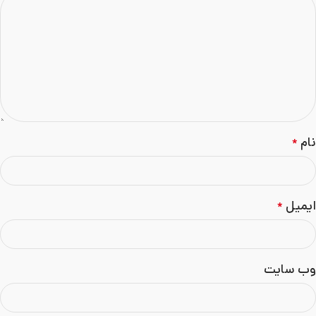
نام
*
ایمیل
*
وب‌ سایت