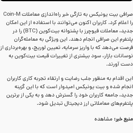
صرافی بیت یونیکس به تازگی خبر راه‌اندازی معاملات Coin-M
را اعلام کرد. کاربران اکنون می‌توانند با استفاده از این امکان
جدید، معاملات فیوچرز با پشتوانه بیت‌کوین (BTC) را در
پلتفرم این صرافی انجام دهند. این ویژگی به معامله‌گران
فرصت می‌دهد که با واریز سرمایه، تعیین لوریج، و بهره‌برداری از
نوسانات بازار، سود بیشتری از تغییرات قیمت بیت‌کوین به
دست آورند.
این اقدام به منظور جلب رضایت و ارتقاء تجربه کاری کاربران
انجام شده و بیت یونیکس امیدوار است که با این گزینه
جدید، جامعه کاربران خود را گسترش دهد و به یکی از برترین
پلتفرم‌های معاملاتی ارز دیجیتال تبدیل شود.
منبع خبر:
مشاهده