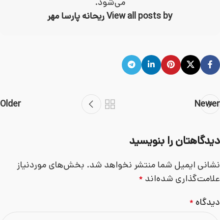
می‌شود.
View all posts by ریحانه پارسا مهر
Older
Newer
دیدگاهتان را بنویسید
نشانی ایمیل شما منتشر نخواهد شد.
بخش‌های موردنیاز
علامت‌گذاری شده‌اند
*
دیدگاه
*