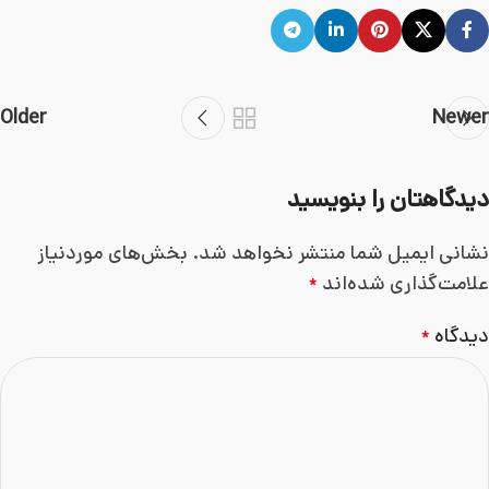
Older
Newer
دیدگاهتان را بنویسید
نشانی ایمیل شما منتشر نخواهد شد.
بخش‌های موردنیاز
علامت‌گذاری شده‌اند
*
دیدگاه
*