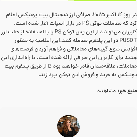
در روز ۱۴ اکتبر ۲۰۲۵، صرافی ارز دیجیتال بیت یونیکس اعلام
کرد که معاملات توکن $P در بازار اسپات آغاز شده است.
کاربران می‌توانند از این پس توکن $P را با استفاده از جفت ارز
PUSDT در این پلتفرم معامله کنند.این اعلامیه به منظور
افزایش تنوع گزینه‌های معاملاتی و فراهم آوردن فرصت‌های
جدید برای کاربران این صرافی ارائه شده است. با راه‌اندازی این
معاملات، علاقه‌مندان قادر خواهند بود تا از طریق پلتفرم بیت
یونیکس به خرید و فروش این توکن بپردازند.
منبع خبر:
مشاهده