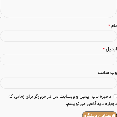
نام
*
ایمیل
*
وب‌ سایت
ذخیره نام، ایمیل و وبسایت من در مرورگر برای زمانی که
دوباره دیدگاهی می‌نویسم.