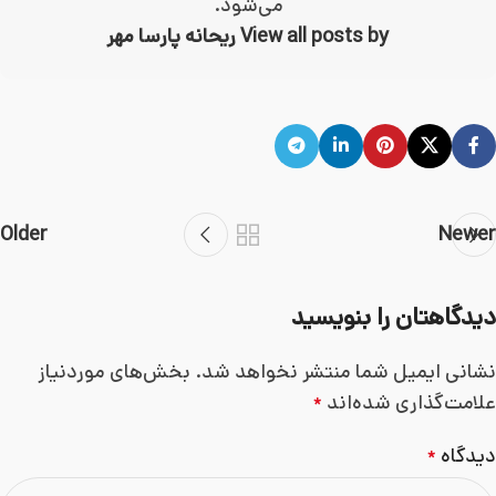
می‌شود.
View all posts by ریحانه پارسا مهر
Older
Newer
دیدگاهتان را بنویسید
نشانی ایمیل شما منتشر نخواهد شد.
بخش‌های موردنیاز
علامت‌گذاری شده‌اند
*
دیدگاه
*