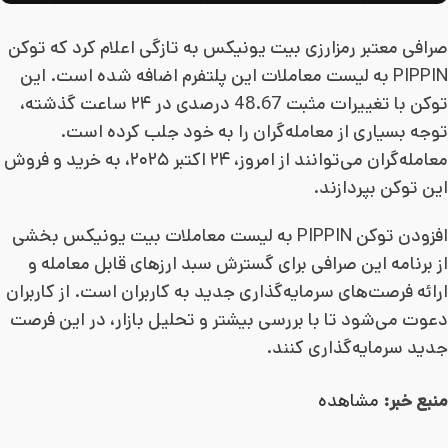
صرافی معتبر رمزارزی بیت یونیکس به تازگی اعلام کرد که توکن
PIPPIN به لیست معاملات این پلتفرم اضافه شده است. این
توکن با تغییرات مثبت 48.67 درصدی در ۲۴ ساعت گذشته،
توجه بسیاری از معامله‌گران را به خود جلب کرده است.
معامله‌گران می‌توانند از امروز، ۲۴ اکتبر ۲۰۲۵، به خرید و فروش
این توکن بپردازند.
افزودن توکن PIPPIN به لیست معاملات بیت یونیکس بخشی
از برنامه این صرافی برای گسترش سبد ارزهای قابل معامله و
ارائه فرصت‌های سرمایه‌گذاری جدید به کاربران است. از کاربران
دعوت می‌شود تا با بررسی بیشتر و تحلیل بازار، در این فرصت
جدید سرمایه‌گذاری کنند.
منبع خبر:
مشاهده