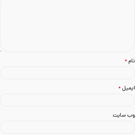
نام
*
ایمیل
*
وب‌ سایت