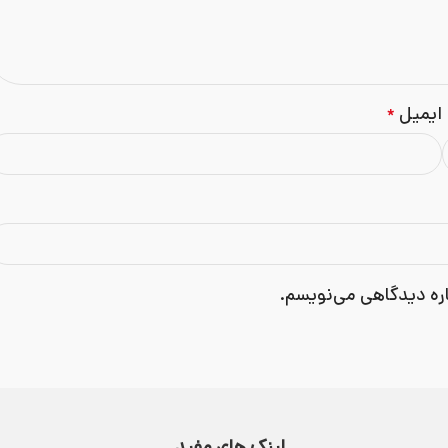
ایمیل
*
اره دیدگاهی می‌نویسم.
لینک های مفید