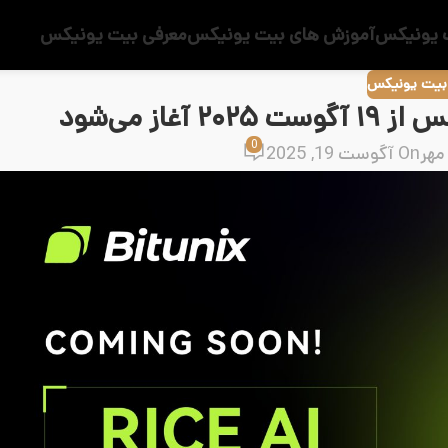
 یونیکس
آموزش های بیت یونیکس
معرفی بیت یونیکس
 بیت یونیکس
0
مهر
On آگوست 19, 2025