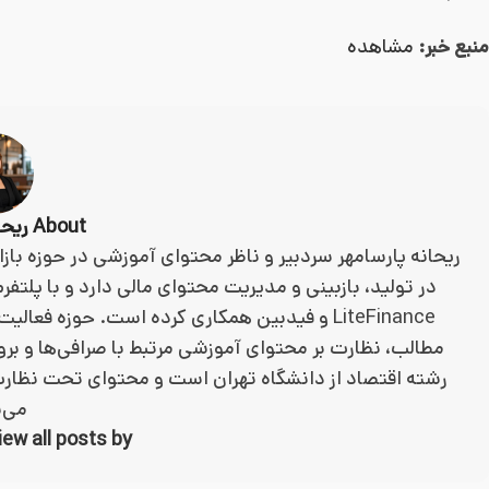
منبع خبر:
مشاهده
About ریحانه پارسا مهر
ریحانه پارسامهر سردبیر و ناظر محتوای آموزشی در حوزه باز
LiteFinance و فیدبین همکاری کرده است. حوزه 
مطالب، نظارت بر محتوای آموزشی مرتبط با صرافی‌ها و بر
رشته اقتصاد از دانشگاه تهران است و محتوای تحت نظارت
می‌
View all posts by ریحانه پارسا 