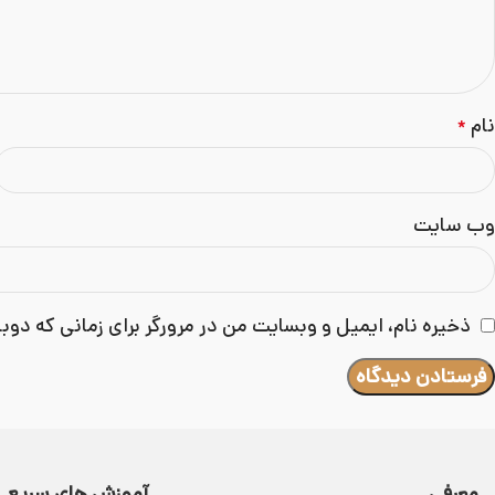
نام
*
وب‌ سایت
ذخیره نام، ایمیل و وبسایت من در مرورگر برای زمانی که دوب
معرفی
آموزش های سریع