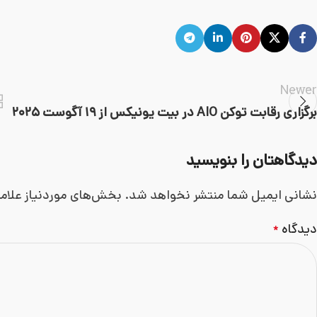
Newer
برگزاری رقابت توکن AIO در بیت یونیکس از ۱۹ آگوست ۲۰۲۵
دیدگاهتان را بنویسید
نشانی ایمیل شما منتشر نخواهد شد.
بخش‌های موردنیاز علام
دیدگاه
*