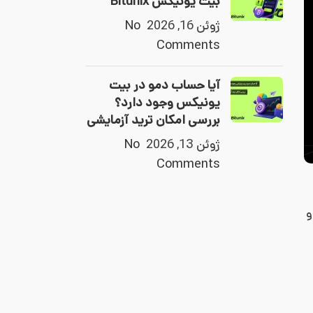
بیت یونیکس Bitunix
ژوئن 16, 2026
No
Comments
آیا حساب دمو در بیت
یونیکس وجود دارد؟
بررسی امکان ترید آزمایشی
ژوئن 13, 2026
No
Comments
 و