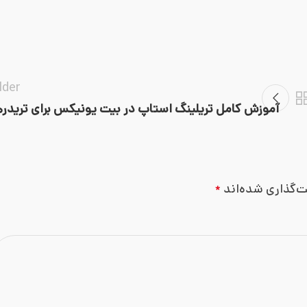
lder
آموزش کامل تریلینگ استاپ در بیت یونیکس برای تریدره
ت‌گذاری شده‌اند
*