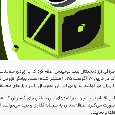
کاربران می‌توانند به زودی این ارز دیجیتال را در بازارهای مختل
این اقدام در چارچوب برنامه‌های این صرافی برای گسترش گزینه‌ه
صورت می‌گیرد. علاقه‌مندان به سرمایه‌گذاری و ترید می‌توانند
اقدام نمایند.