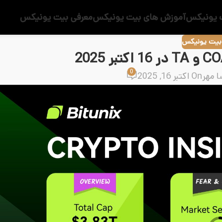
 یونیکس
آموزش های بیت یونیکس
معرفی بیت یونیکس
 بیت یونیکس
0
ا مهر
On اکتبر 16, 2025