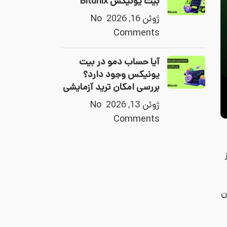
بیت یونیکس Bitunix
ژوئن 16, 2026
No
Comments
آیا حساب دمو در بیت
یونیکس وجود دارد؟
بررسی امکان ترید آزمایشی
ژوئن 13, 2026
No
Comments
ز
ن