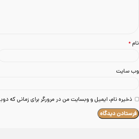
نام
*
وب‌ سایت
ذخیره نام، ایمیل و وبسایت من در مرورگر برای زمانی که دوب