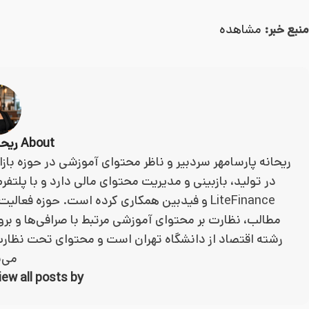
منبع خبر:
مشاهده
About ریحانه پارسا مهر
ریحانه پارسامهر سردبیر و ناظر محتوای آموزشی در حوزه باز
LiteFinance و فیدبین همکاری کرده است. حوزه 
مطالب، نظارت بر محتوای آموزشی مرتبط با صرافی‌ها و بر
رشته اقتصاد از دانشگاه تهران است و محتوای تحت نظارت
می‌
View all posts by ریحانه پارسا 