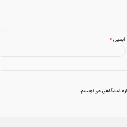
ایمیل
*
اره دیدگاهی می‌نویسم.