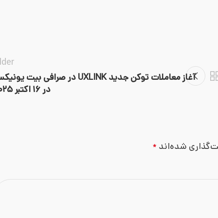
lder
آغاز معاملات توکن جدید UXLINK در صرافی بیت یون
در ۱۶ اکتبر ۲۰۲۵
ت‌گذاری شده‌اند
*