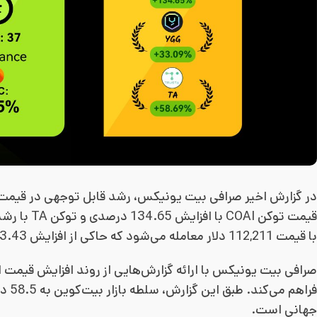
در گزارش اخیر صرافی بیت یونیکس، رشد قابل توجهی در قیمت ب
با قیمت 112,211 دلار معامله می‌شود که حاکی از افزایش 3.43 درصدی است.
صرافی بیت یونیکس با ارائه گزارش‌هایی از روند افزایش قیمت ا
فراه
جهانی است.