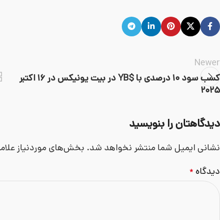
Newer
کسب سود ۱۰ درصدی با $YB در بیت یونیکس در ۱۶ اکتبر
۲۰۲۵
دیدگاهتان را بنویسید
نشانی ایمیل شما منتشر نخواهد شد.
بخش‌های موردنیاز علام
دیدگاه
*