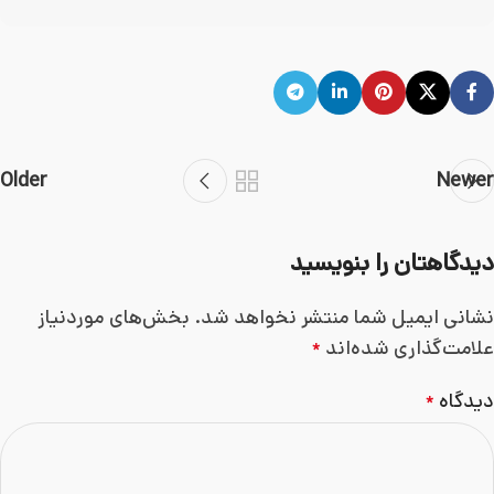
Older
Newer
دیدگاهتان را بنویسید
نشانی ایمیل شما منتشر نخواهد شد.
بخش‌های موردنیاز
علامت‌گذاری شده‌اند
*
دیدگاه
*