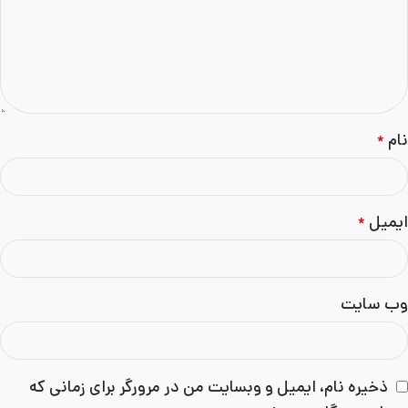
نام
*
ایمیل
*
وب‌ سایت
ذخیره نام، ایمیل و وبسایت من در مرورگر برای زمانی که