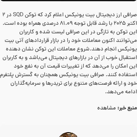
صرافی ارز دیجیتال بیت یونیکس اعلام کرد که توکن SQD در ۲
اکتبر ۲۰۲۵ با رشد قابل توجه ۸۱.۰۹ درصدی همراه بوده است.
این توکن به تازگی در این صرافی لیست شده و کاربران
می‌توانند اکنون معاملات خود را در بازار قراردادهای آتی بیت
یونیکس انجام دهند.شروع معاملات این توکن نشان دهنده
استقبال خوب از آن در بازارهای دیجیتال می‌باشد و به کاربران
این امکان را می‌دهد که از تغییرات قیمت آن به نفع خود
استفاده کنند. صرافی بیت یونیکس همچنان به گسترش پلتفرم
خود و ارائه فرصت‌های متنوع برای تریدرها و سرمایه‌گذاران
ادامه می‌دهد.
منبع خبر:
مشاهده